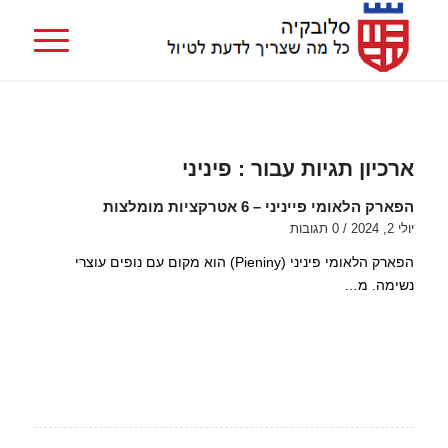
ארכיון תגיות עבור :
פיניני
הפארק הלאומי פייניני – 6 אטרקציות מומלצות
יולי 2, 2024
/
0 תגובות
הפארק הלאומי פיניני (Pieniny) הוא מקום עם נופים עוצרי
נשימה. מ…