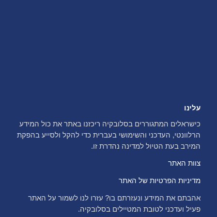
עלינו
כישראלים המתגוררים בסלובקיה ריכזנו באתר את כול המידע
הרלוונטי, העדכני והשימושי בעברית כדי להקל ולסייע בהפקת
המירב בעת הטיול למדינה נהדרת זו.
צוות האתר
מדיניות הפרטיות של האתר
אהבתם את המידע ונעזרתם בו? עזרו לנו לשמור על האתר
פעיל ועדכני לטובת המטיילים בסלובקיה.