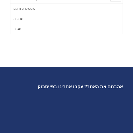
פוסטים אחרונים
תגובות
תגיות
אהבתם את האתר? עקבו אחרינו בפייסבוק