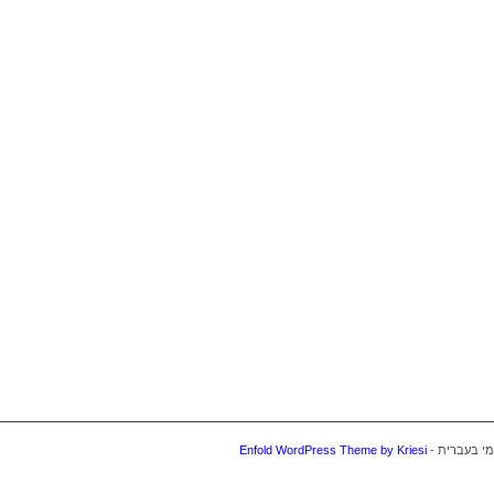
Enfold WordPress Theme by Kriesi