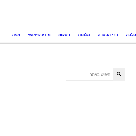
סלבה
הרי הטטרה
מלונות
הסעות
מידע שימושי
מפה