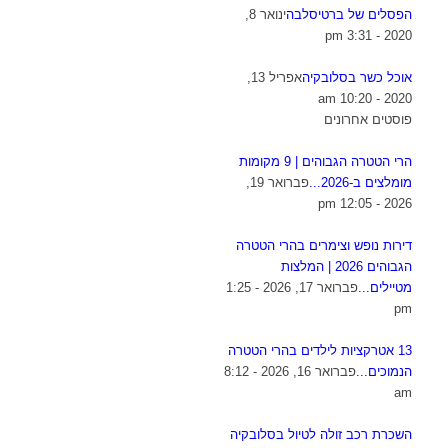
הפסלים של ברטיסלבה
ינואר 8,
2020 - 3:31 pm
אוכל כשר בסלובקיה
אפריל 13,
2020 - 10:20 am
פוסטים אחרונים
הרי הטטרה הגבוהים | 9 מקומות
מומלצים ב-2026...
פברואר 19,
2026 - 12:05 pm
דירות נופש וצימרים בהרי הטטרה
הגבוהים 2026 | המלצות
מטיילים...
פברואר 17, 2026 - 1:25
pm
13 אטרקציות לילדים בהרי הטטרה
הנמוכים...
פברואר 16, 2026 - 8:12
am
השכרת רכב זולה לטיול בסלובקיה