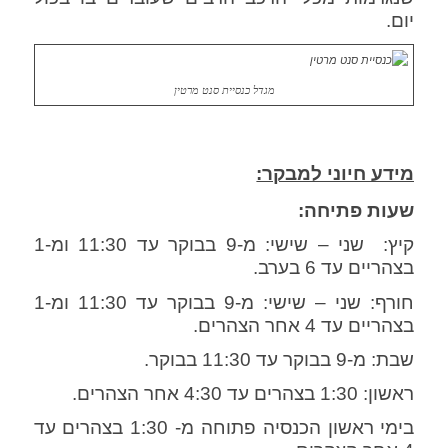
יום.
מגדל כנסיית סנט מרטין
מידע חיוני למבקר:
שעות פתיחה:
קיץ: שני – שישי: מ-9 בבוקר עד 11:30 ומ-1
בצהריים עד 6 בערב.
חורף: שני – שישי: מ-9 בבוקר עד 11:30 ומ-1
בצהריים עד 4 אחר הצהרים.
שבת: מ-9 בבוקר עד 11:30 בבוקר.
ראשון: 1:30 בצהרים עד 4:30 אחר הצהרים.
בימי ראשון הכנסיה פתוחה מ- 1:30 בצהרים עד