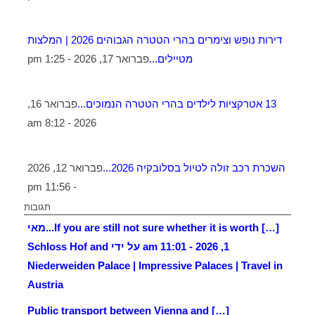
דירות נופש וצימרים בהרי הטטרה הגבוהים 2026 | המלצות
מטיילים...
פברואר 17, 2026 - 1:25 pm
13 אטרקציות לילדים בהרי הטטרה הנמוכים...
פברואר 16,
2026 - 8:12 am
השכרת רכב זולה לטיול בסלובקיה 2026...
פברואר 12, 2026
- 11:56 pm
תגובות
[…] If you are still not sure whether it is worth...
מאי
1, 2026 - 11:01 am על ידי Schloss Hof and
Niederweiden Palace | Impressive Palaces | Travel in
Austria
[…] Public transport between Vienna and