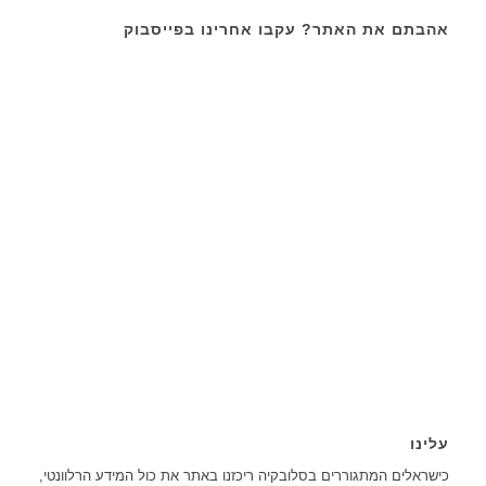
אהבתם את האתר? עקבו אחרינו בפייסבוק
עלינו
כישראלים המתגוררים בסלובקיה ריכזנו באתר את כול המידע הרלוונטי,