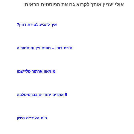
אולי יעניין אותך לקרוא גם את הפוסטים הבאים:
איך להגיע לטירת דווין?
טירת דווין – נופים ויין והיסטוריה
מוזיאון ארתור פליישמן
9 אתרים יהודיים בברטיסלבה
בית העירייה הישן