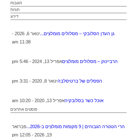
תגובות
תגיות
דירוג
גן העדן הסלובקי – מסלולים מומלצים...
ינואר 6, 2026 -
11:38 am
הרביינוק – מסלולים מומלצים
אפריל 13, 2024 - 5:46 pm
הפסלים של ברטיסלבה
ינואר 8, 2020 - 3:31 pm
אוכל כשר בסלובקיה
אפריל 13, 2020 - 10:20 am
פוסטים אחרונים
הרי הטטרה הגבוהים | 9 מקומות מומלצים ב-2026...
פברואר
19, 2026 - 12:05 pm