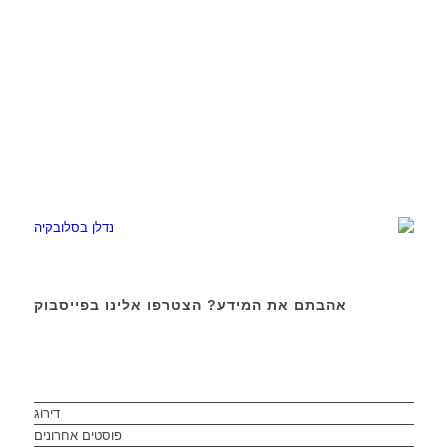
אהבתם את המידע? הצטרפו אלינו בפייסבוק
דירוג
פוסטים אחרונים