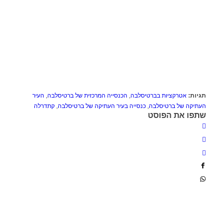
תגיות:
אטרקציות בברטיסלבה
,
הכנסייה המרכזית של ברטיסלבה
,
העיר
העתיקה של ברטיסלבה
,
כנסייה בעיר העתיקה של ברטיסלבה
,
קתדרלה
שתפו את הפוסט