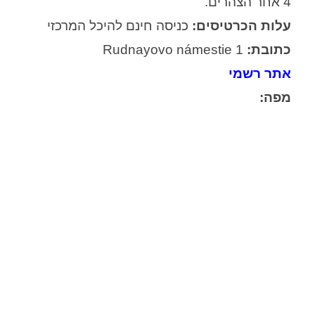
4 אחר הצהרים.
עלות הכרטיסים:
כניסה חינם להיכל המרכזי
כתובת:
Rudnayovo námestie 1
אתר רשמי
מפה: