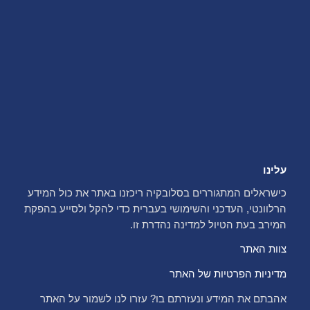
עלינו
כישראלים המתגוררים בסלובקיה ריכזנו באתר את כול המידע
הרלוונטי, העדכני והשימושי בעברית כדי להקל ולסייע בהפקת
המירב בעת הטיול למדינה נהדרת זו.
צוות האתר
מדיניות הפרטיות של האתר
אהבתם את המידע ונעזרתם בו? עזרו לנו לשמור על האתר