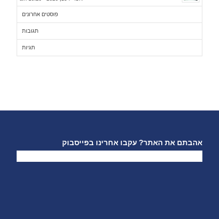
פוסטים אחרונים
תגובות
תגיות
אהבתם את האתר? עקבו אחרינו בפייסבוק