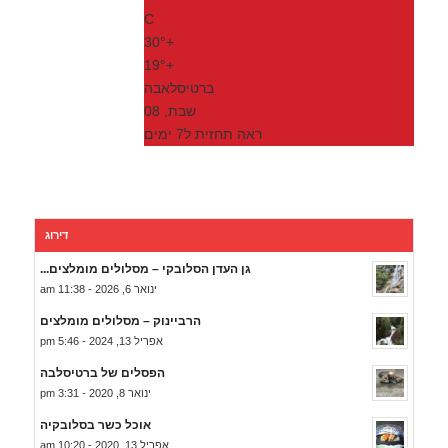
C
30°
+
19°
+
ברטיסלאבה
שבת, 08
ראה תחזית ל7 ימים
דירוג
גן העדן הסלובקי – מסלולים מומלצים...
ינואר 6, 2026 - 11:38 am
הרביינוק – מסלולים מומלצים
אפריל 13, 2024 - 5:46 pm
הפסלים של ברטיסלבה
ינואר 8, 2020 - 3:31 pm
אוכל כשר בסלובקיה
אפריל 13, 2020 - 10:20 am