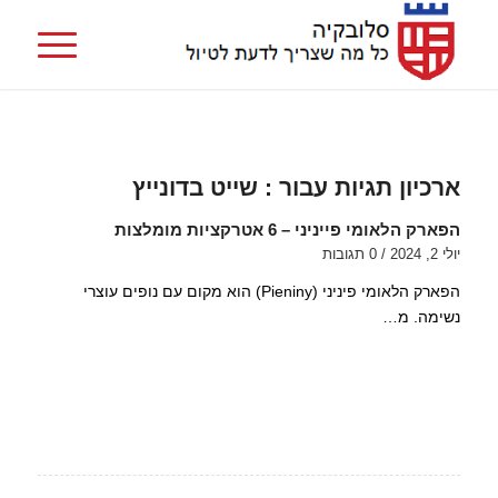
ארכיון תגיות עבור :
שייט בדונייץ
הפארק הלאומי פייניני – 6 אטרקציות מומלצות
יולי 2, 2024
/
0 תגובות
הפארק הלאומי פיניני (Pieniny) הוא מקום עם נופים עוצרי
נשימה. מ…