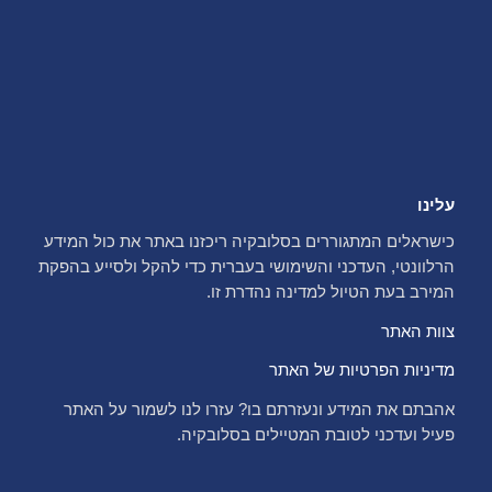
עלינו
כישראלים המתגוררים בסלובקיה ריכזנו באתר את כול המידע
הרלוונטי, העדכני והשימושי בעברית כדי להקל ולסייע בהפקת
המירב בעת הטיול למדינה נהדרת זו.
צוות האתר
מדיניות הפרטיות של האתר
אהבתם את המידע ונעזרתם בו? עזרו לנו לשמור על האתר
פעיל ועדכני לטובת המטיילים בסלובקיה.