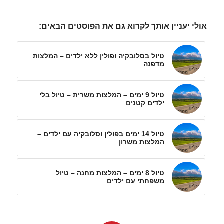
אולי יעניין אותך לקרוא גם את הפוסטים הבאים:
טיול בסלובקיה ופולין ללא ילדים – המלצות
מדפנה
טיול 9 ימים – המלצות משרית – טיול בלי
ילדים קטנים
טיול 14 ימים בפולין וסלובקיה עם ילדים –
המלצות משרון
טיול 8 ימים – המלצות מחנה – טיול
משפחתי עם ילדים