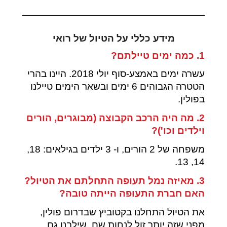
מידע כללי על הטיול של רואי
1. כמה ימים טיילתם?
עשרה ימים באמצע-סוף יולי 2018. היינו בהרי
הטטרה הגבוהים 6 ימים ובשאר הימים טיילנו
בפולין.
2. מה היה הרכב הקבוצה (מבוגרים, הורים
וילדים וכו')?
משפחה של 2 הורים, ו- 3 ילדים בגילאים: 18,
14, 13.
3. מאיזה נמל תעופה התחלתם את הטיול?
האם חברת התעופה הייתה טובה?
את הטיול התחלנו בקטוביץ שבדרום פולין,
מפני שזה יותר זול לנחות שם. שילבנו גם