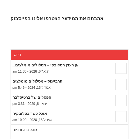
אהבתם את המידע? הצטרפו אלינו בפייסבוק
דירוג
גן העדן הסלובקי – מסלולים מומלצים...
ינואר 6, 2026 - 11:38 am
הרביינוק – מסלולים מומלצים
אפריל 13, 2024 - 5:46 pm
הפסלים של ברטיסלבה
ינואר 8, 2020 - 3:31 pm
אוכל כשר בסלובקיה
אפריל 13, 2020 - 10:20 am
פוסטים אחרונים