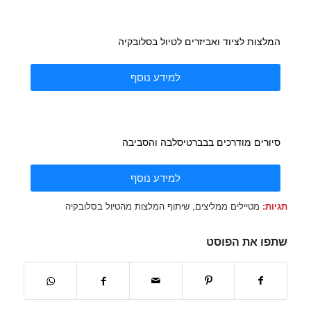
המלצות לציוד ואביזרים לטיול בסלובקיה
למידע נוסף
סיורים מודרכים בבברטיסלבה והסביבה
למידע נוסף
תגיות:
מטיילים ממליצים
,
שיתוף המלצות מהטיול בסלובקיה
שתפו את הפוסט