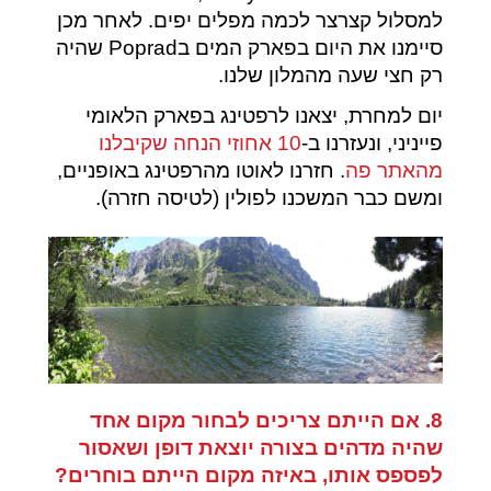
למסלול קצרצר לכמה מפלים יפים. לאחר מכן
סיימנו את היום בפארק המים בPoprad שהיה
רק חצי שעה מהמלון שלנו.
יום למחרת, יצאנו לרפטינג בפארק הלאומי
פייניני, ונעזרנו ב-
10 אחוזי הנחה שקיבלנו
מהאתר פה
. חזרנו לאוטו מהרפטינג באופניים,
ומשם כבר המשכנו לפולין (לטיסה חזרה).
8. אם הייתם צריכים לבחור מקום אחד
שהיה מדהים בצורה יוצאת דופן ושאסור
לפספס אותו, באיזה מקום הייתם בוחרים?