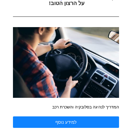
על הרצון הטוב!
המדריך לנהיגה בסלובקיה והשכרת רכב
למידע נוסף