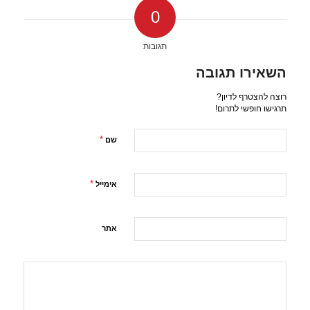
0
תגובות
השאירו תגובה
רוצה להצטרף לדיון?
תרגישו חופשי לתרום!
*
שם
*
אימייל
אתר