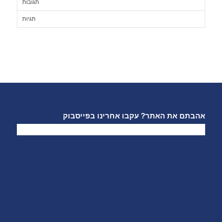
תגובות
תגיות
אהבתם את האתר? עקבו אחרינו בפייסבוק