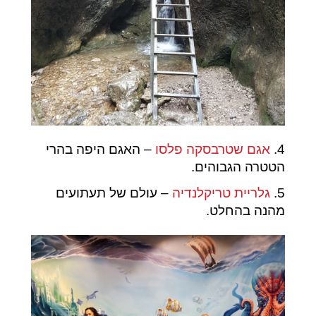
4.
אגם שטרבסקה פלסו
– האגם היפה בהרי
הטטרה הגבוהים.
5.
גלריית טריקלנדיה
– עולם של תעתועים
מהנה בהחלט.