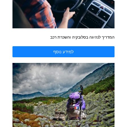
המדריך לנהיגה בסלובקיה והשכרת רכב
למידע נוסף