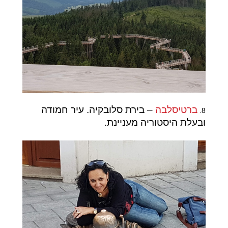
ברטיסלבה
– בירת סלובקיה. עיר חמודה
8.
ובעלת היסטוריה מעניינת.