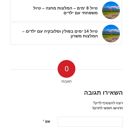
טיול 8 ימים – המלצות מחנה – טיול
משפחתי עם ילדים
טיול 14 ימים בפולין וסלובקיה עם ילדים –
המלצות משרון
0
תגובות
השאירו תגובה
רוצה להצטרף לדיון?
תרגישו חופשי לתרום!
*
שם