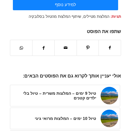
למידע נוסף
תגיות:
המלצות מטיילים
,
שיתוף המלצות מהטיול בסלובקיה
שתפו את הפוסט
אולי יעניין אותך לקרוא גם את הפוסטים הבאים:
טיול 9 ימים – המלצות משרית – טיול בלי
ילדים קטנים
טיול 10 ימים – המלצות מרואי גיגי