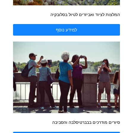
המלצות לציוד ואביזרים לטיול בסלובקיה
למידע נוסף
סיורים מודרכים בבברטיסלבה והסביבה