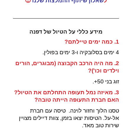
ל
שאלון שיתוף ההמלצות שלנו
🙂
מידע כללי על הטיול של דפנה
1. כמה ימים טיילתם?
4 ימים בסלובקיה ו-3 ימים בפולין.
2. מה היה הרכב הקבוצה (מבוגרים, הורים
וילדים וכו')?
זוג בני 50+.
3. מאיזה נמל תעופה התחלתם את הטיול?
האם חברת התעופה הייתה טובה?
טסנו הלוך וחזור לוינה. טיסה עם חברת
אל-על. הטיסות יצאו בזמן, צוות דיילים מצויין
שירות טוב מאד.