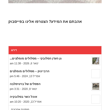
אהבתם את המידע? הצטרפו אלינו בפייסבוק
דירוג
גן העדן הסלובקי – מסלולים מומלצים...
ינואר 6, 2026 - 11:38 am
הרביינוק – מסלולים מומלצים
אפריל 13, 2024 - 5:46 pm
הפסלים של ברטיסלבה
ינואר 8, 2020 - 3:31 pm
אוכל כשר בסלובקיה
אפריל 13, 2020 - 10:20 am
פוסטים אחרונים