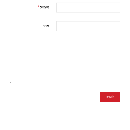
*
אימייל
אתר