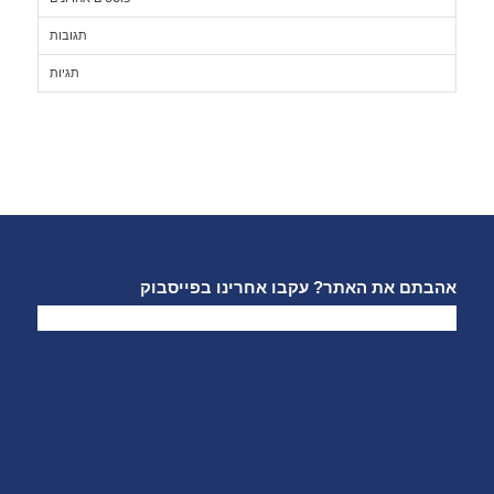
תגובות
תגיות
אהבתם את האתר? עקבו אחרינו בפייסבוק