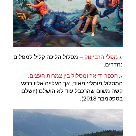
מפלי הרביינוק
– מסלול הליכה קליל למפלים
6.
נהדרים.
הכפר זדיאר
ו
מסלול בין צמרות העצים
.
7.
המסלול מומלץ מאוד, אך העלייה אליו כרגע
קשה משום שהרכבל עוד לא הושלם (יושלם
בספטמבר 2018).