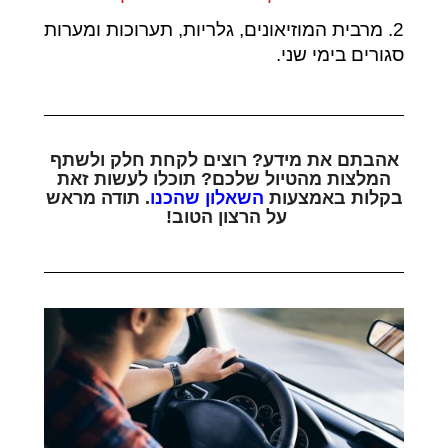
2. מרבית המוזיאונים, גלריות, תערוכות ומערות
סגורים בימי שני.
אהבתם את מידע? רוצים לקחת חלק ולשתף
המלצות מהטיול שלכם? תוכלו לעשות זאת
בקלות באמצעות
השאלון שהכנו
. תודה מראש
על הרצון הטוב!