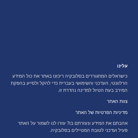
עלינו
כישראלים המתגוררים בסלובקיה ריכזנו באתר את כול המידע
הרלוונטי, העדכני והשימושי בעברית כדי להקל ולסייע בהפקת
המירב בעת הטיול למדינה נהדרת זו.
צוות האתר
מדיניות הפרטיות של האתר
אהבתם את המידע ונעזרתם בו? עזרו לנו לשמור על האתר
פעיל ועדכני לטובת המטיילים בסלובקיה.