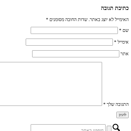
כתיבת תגובה
האימייל לא יוצג באתר.
שדות החובה מסומנים
*
שם
*
אימייל
*
אתר
התגובה שלך
*