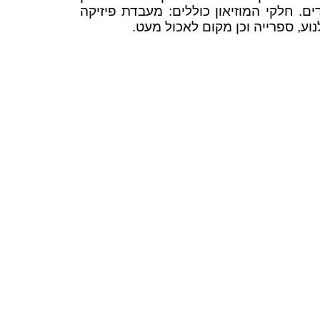
. חלקי המוזיאון כוללים: מעבדת פיזיקה