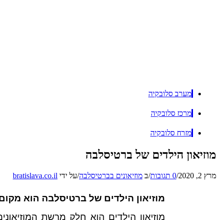
מערב סלובקיה
מרכז סלובקיה
מזרח סלובקיה
מוזיאון הילדים של ברטיסלבה
מרץ 2, 2020
/
0 תגובות
/
ב
מוזיאונים בברטיסלבה
/
על ידי
bratislava.co.il
מוזיאון הילדים של ברטיסלבה הוא מקום
מוזיאון הילדים הוא חלק מרשת המוזיאונים 