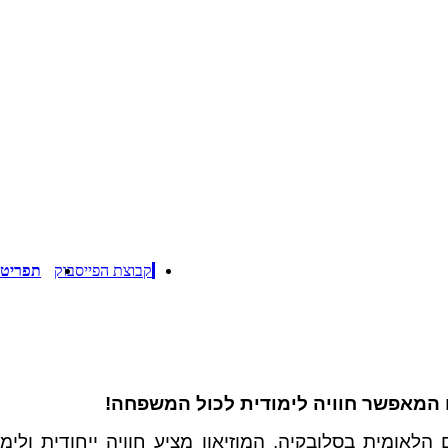
קבוצת הפייסבוק
תפריט
 המאפשר חוויה לימודית לכול המשפחה!
הלאומית בסלובקיה. המוזיאון מציע חוויה ייחודית ולימ