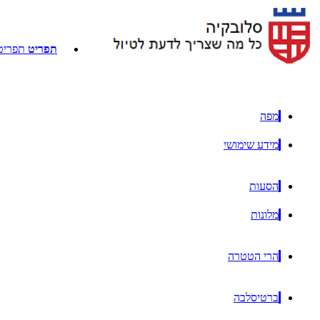
תפריט
תפריט
מפה
מידע שימושי
הסעות
מלונות
הרי הטטרה
ברטיסלבה