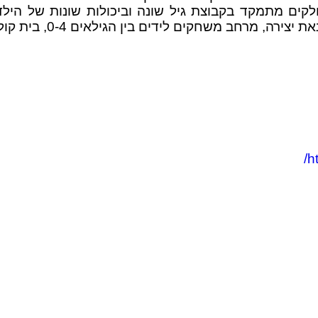
ם מתמקד בקבוצת גיל שונה וביכולות שונות של הילדים
לידים בין הגילאים 0-4, בית קולנוע, ספרייה וכן מקום לאכול מעט.
h