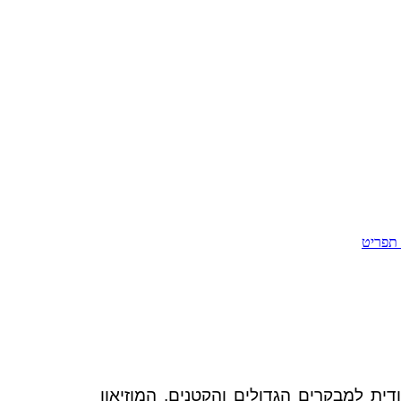
תפריט
ודית למבקרים הגדולים והקטנים. המוזיאון