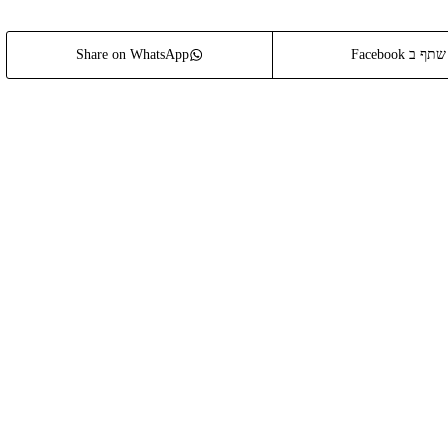
שתף ב Facebook
Share on WhatsApp