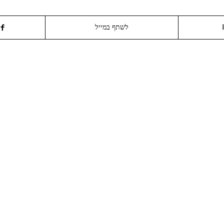
לשתף במייל