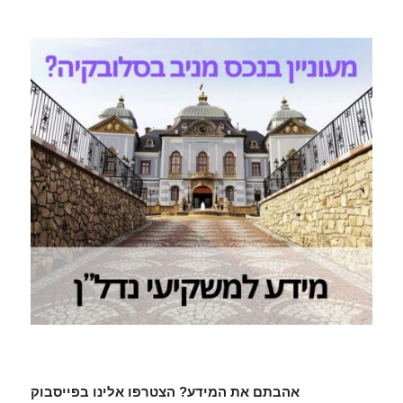
אהבתם את המידע? הצטרפו אלינו בפייסבוק