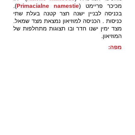
מכיכר פריימט (
Primacialne namestie
).
בכניסה לבניין ישנה חצר קטנה בעלת שתי
כניסות . הכניסה למוזיאון נמצאת מצד שמאל.
מצד ימין ישנו חדר ובו תצוגות מתחלפות של
המוזיאון.
מפה: