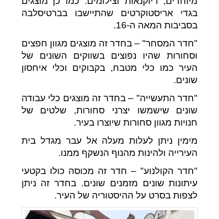
מיוחדים, דיוקנאות וצילומים. כמו כן מוצגים
בגדי אריסטוקרטים שהתיישבו בברטיסלבה
בסביבות המאה ה-16.
"חדר המסחר" – בחדר זה מוצגים מגוון חפצים
וסחורות שהיו נפוצים בשווקים השונים של
העיר כמו כלי מטבח, בקבוקים וכלי איחסון
שונים.
"חדר התעשייה" – בחדר זה מוצגים כלי עבודה
שונים שישמשו יצרני סחורות, שלטים של
חנויות מגוון סחורות שיוצרו בעיר.
מימין ניתן לעלות מעלה אל עבר מגדל בית
העירייה ולהינות מהנוף הנשקף ממנו.
"חדר הקולנוע" – חדר זה מכוסה כולו בקטעי
עיתונות שונים מזמנים שונים. בחדר זה ניתן
לצפות בסרט על ההיסטוריה של העיר.