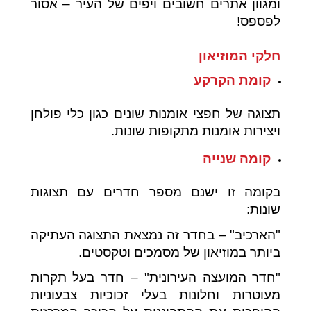
ומגוון אתרים חשובים ויפים של העיר – אסור
לפספס!
חלקי המוזיאון
קומת הקרקע
תצוגה של חפצי אומנות שונים כגון כלי פולחן
ויצירות אומנות מתקופות שונות.
קומה שנייה
בקומה זו ישנם מספר חדרים עם תצוגות
שונות:
"הארכיב" – בחדר זה נמצאת התצוגה העתיקה
ביותר במוזיאון של מסמכים וטקסטים.
"חדר המועצה העירונית" – חדר בעל תקרות
מעוטרות וחלונות בעלי זכוכיות צבעוניות