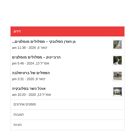
דירוג
גן העדן הסלובקי – מסלולים מומלצים...
ינואר 6, 2026 - 11:38 am
הרביינוק – מסלולים מומלצים
אפריל 13, 2024 - 5:46 pm
הפסלים של ברטיסלבה
ינואר 8, 2020 - 3:31 pm
אוכל כשר בסלובקיה
אפריל 13, 2020 - 10:20 am
פוסטים אחרונים
תגובות
תגיות