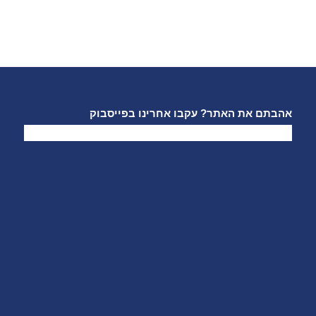
אהבתם את האתר? עקבו אחרינו בפייסבוק