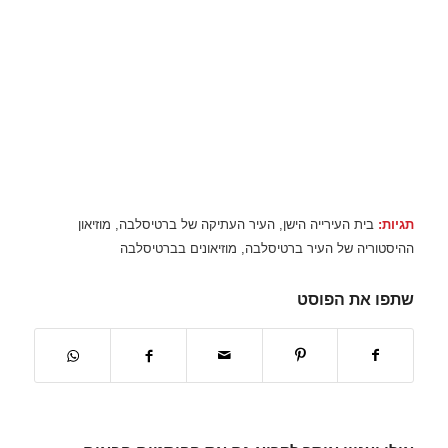
תגיות:
בית העירייה הישן
,
העיר העתיקה של ברטיסלבה
,
מוזיאון
ההיסטוריה של העיר ברטיסלבה
,
מוזיאונים בברטיסלבה
שתפו את הפוסט