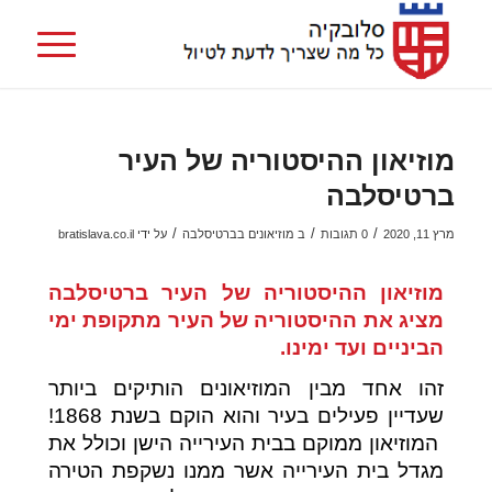
מוזיאון ההיסטוריה של העיר
ברטיסלבה
/
/
/
מרץ 11, 2020
0 תגובות
ב
מוזיאונים בברטיסלבה
על ידי
bratislava.co.il
מוזיאון ההיסטוריה של העיר ברטיסלבה
מציג את ההיסטוריה של העיר מתקופת ימי
הביניים ועד ימינו.
זהו אחד מבין המוזיאונים הותיקים ביותר
שעדיין פעילים בעיר והוא הוקם בשנת 1868!
המוזיאון ממוקם בבית העירייה הישן וכולל את
מגדל בית העירייה אשר ממנו נשקפת הטירה