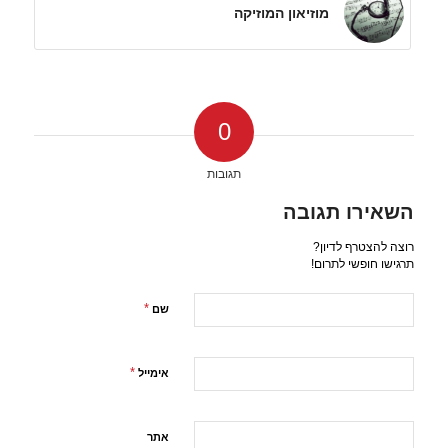
מוזיאון המוזיקה
0
תגובות
השאירו תגובה
רוצה להצטרף לדיון?
תרגישו חופשי לתרום!
*
שם
*
אימייל
אתר