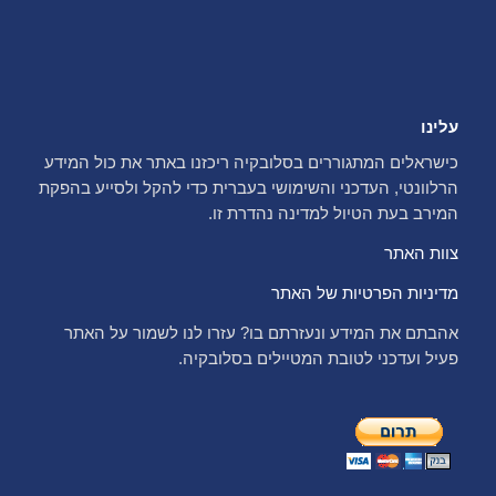
עלינו
כישראלים המתגוררים בסלובקיה ריכזנו באתר את כול המידע
הרלוונטי, העדכני והשימושי בעברית כדי להקל ולסייע בהפקת
המירב בעת הטיול למדינה נהדרת זו.
צוות האתר
מדיניות הפרטיות של האתר
אהבתם את המידע ונעזרתם בו? עזרו לנו לשמור על האתר
פעיל ועדכני לטובת המטיילים בסלובקיה.