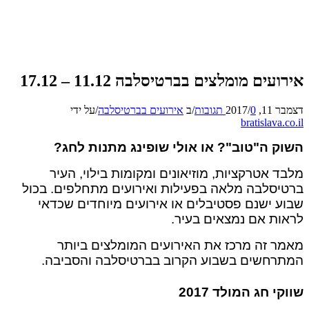
ים מומלצים בברטיסלבה 11.12 – 17.12
2017
0 תגובות
/
/
ב
אירועים בברטיסלבה
/
על ידי
bratislava
 ה"טוב"? או אולי שופינג מתנות לחג?
 אטרקציות, מוזיאונים ומקומות בילוי, העיר
סלבה מלאה בפעילות ואירועים מתחלפים. בכול
 ישנם פסטיבלים או אירועים מיוחדים שכדאי
ת אם נמצאים בעיר.
 זה מרכז את האירועים המומלצים ביותר
חשים בשבוע הקרוב בברטיסלבה והסביבה.
 חג המולד 2017