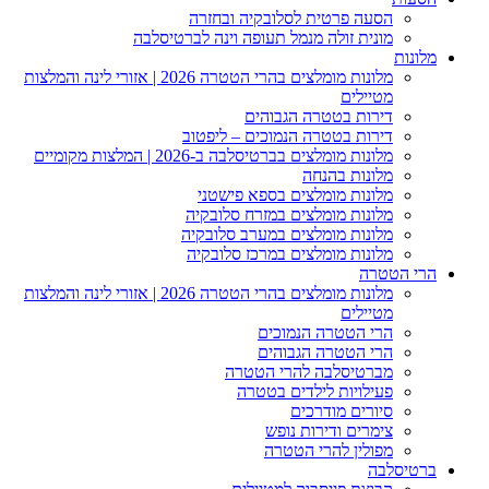
הסעה פרטית לסלובקיה ובחזרה
מונית זולה מנמל תעופה וינה לברטיסלבה
מלונות
מלונות מומלצים בהרי הטטרה 2026 | אזורי לינה והמלצות
מטיילים
דירות בטטרה הגבוהים
דירות בטטרה הנמוכים – ליפטוב
מלונות מומלצים בברטיסלבה ב-2026 | המלצות מקומיים
מלונות בהנחה
מלונות מומלצים בספא פישטני
מלונות מומלצים במזרח סלובקיה
מלונות מומלצים במערב סלובקיה
מלונות מומלצים במרכז סלובקיה
הרי הטטרה
מלונות מומלצים בהרי הטטרה 2026 | אזורי לינה והמלצות
מטיילים
הרי הטטרה הנמוכים
הרי הטטרה הגבוהים
מברטיסלבה להרי הטטרה
פעילויות לילדים בטטרה
סיורים מודרכים
צימרים ודירות נופש
מפולין להרי הטטרה
ברטיסלבה