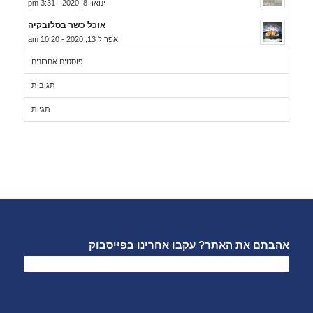
ינואר 8, 2020 - 3:31 pm
אוכל כשר בסלובקיה
אפריל 13, 2020 - 10:20 am
פוסטים אחרונים
תגובות
תגיות
אהבתם את האתר? עקבו אחרינו בפייסבוק