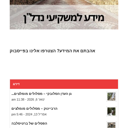
אהבתם את המידע? הצטרפו אלינו בפייסבוק
דירוג
גן העדן הסלובקי – מסלולים מומלצים...
ינואר 6, 2026 - 11:38 am
הרביינוק – מסלולים מומלצים
אפריל 13, 2024 - 5:46 pm
הפסלים של ברטיסלבה