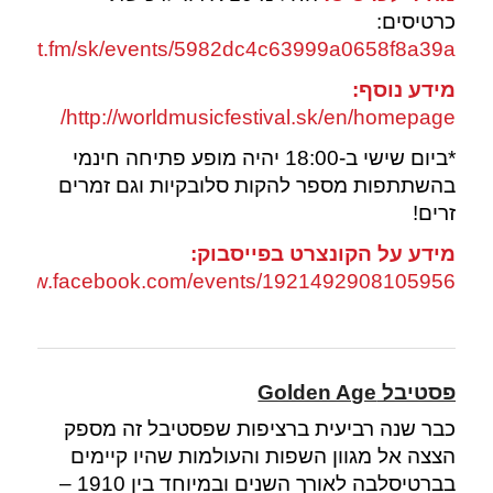
כרטיסים:
tootoot.fm/sk/events/5982dc4c63999a0658f8a39a
מידע נוסף:
http://worldmusicfestival.sk/en/homepage/
*ביום שישי ב-18:00 יהיה מופע פתיחה חינמי
בהשתתפות מספר להקות סלובקיות וגם זמרים
זרים!
מידע על הקונצרט בפייסבוק:
://www.facebook.com/events/1921492908105956/
פסטיבל
Golden Age
כבר שנה רביעית ברציפות שפסטיבל זה מספק
הצצה אל מגוון השפות והעולמות שהיו קיימים
בברטיסלבה לאורך השנים ובמיוחד בין 1910 –