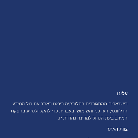
עלינו
כישראלים המתגוררים בסלובקיה ריכזנו באתר את כול המידע
הרלוונטי, העדכני והשימושי בעברית כדי להקל ולסייע בהפקת
המירב בעת הטיול למדינה נהדרת זו.
צוות האתר