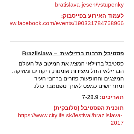
bratislava-jesen/vstupenky
לעמוד האירוע בפייסבוק:
s://www.facebook.com/events/190331784768966/
פסטיבל תרבות ברזילאית
–
Brazilslava
פסטיבל ברזילאי המציג את המיטב של העולם
הברזילאי החל מיצירות אומנות, ריקודים ומוזיקה.
המיצגים וההופעות פזורים ברחבי העיר
ומתרחשים כמעט לאורך ספטמבר כולו.
תאריכים
: 7-28.9
תוכנית הפסטיבל (סלובקית)
https://www.citylife.sk/festival/brazilslava-
2017