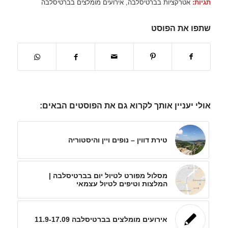
תגיות:
אטרקציות בברטיסלבה
,
אירועים מומלצים בברטיסלבה
שתפו את הפוסט
אולי יעניין אותך לקרוא גם את הפוסטים הבאים:
טירת דווין – נופים ויין והיסטוריה
מסלול מפורט לטיול יום בברטיסלבה |
המלצות וטיפים לטיול עצמאי
אירועים מומלצים בברטיסלבה 11.9-17.09