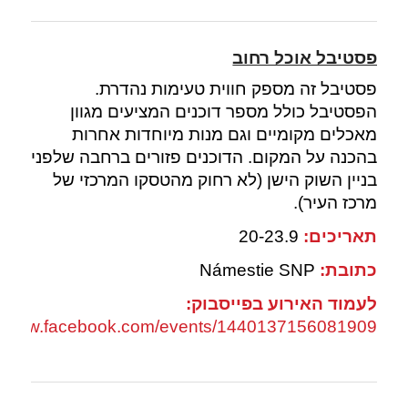
פסטיבל אוכל רחוב
פסטיבל זה מספק חווית טעימות נהדרת.
הפסטיבל כולל מספר דוכנים המציעים מגוון
מאכלים מקומיים וגם מנות מיוחדות אחרות
בהכנה על המקום. הדוכנים פזורים ברחבה שלפני
בניין השוק הישן (לא רחוק מהטסקו המרכזי של
מרכז העיר).
תאריכים:
20-23.9
כתובת:
Námestie SNP
לעמוד האירוע בפייסבוק:
://www.facebook.com/events/1440137156081909/