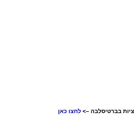
ציות בברטיסלבה –>
לחצו כאן