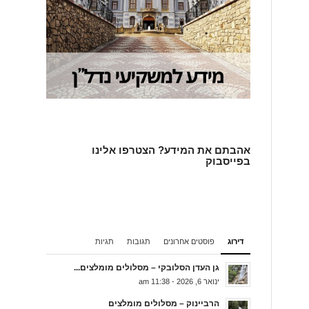
אהבתם את המידע? הצטרפו אלינו
בפייסבוק
דירוג
פוסטים אחרונים
תגובות
תגיות
גן העדן הסלובקי – מסלולים מומלצים...
ינואר 6, 2026 - 11:38 am
הרביינוק – מסלולים מומלצים