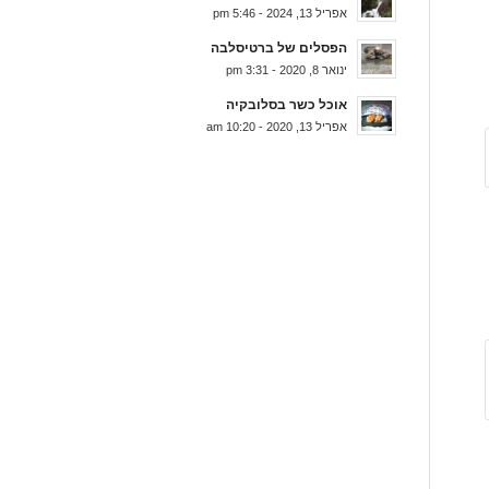
אפריל 13, 2024 - 5:46 pm
הפסלים של ברטיסלבה
ינואר 8, 2020 - 3:31 pm
אוכל כשר בסלובקיה
אפריל 13, 2020 - 10:20 am