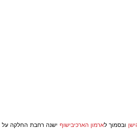
ישן
ובסמוך ל
ארמון הארכיבישוף
ישנה רחבת החלקה על