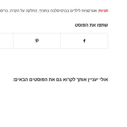
תגיות:
אטרקציות לילדים בברטיסלבה בחורף
,
החלקה על הקרח
,
כריס
שתפו את הפוסט
אולי יעניין אותך לקרוא גם את הפוסטים הבאים: