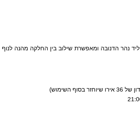
יד נהר הדנובה ומאפשרת שילוב בין החלקה מהנה לנוף