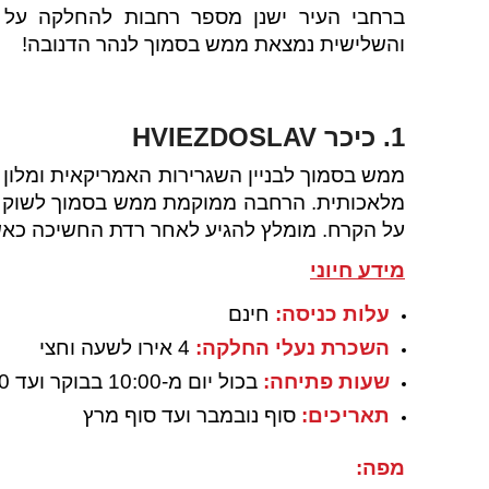
ברחבי העיר ישנן מספר רחבות להחלקה על 
והשלישית נמצאת ממש בסמוך לנהר הדנובה!
1. כיכר
HVIEZDOSLAV
ממש בסמוך לבניין השגרירות האמריקאית ומלון
מלאכותית. הרחבה ממוקמת ממש בסמוך לשוק חג
על הקרח. מומלץ להגיע לאחר רדת החשיכה כאשר 
מידע חיוני
עלות כניסה:
חינם
השכרת נעלי החלקה:
4 אירו לשעה וחצי
שעות פתיחה:
בכול יום מ-10:00 בבוקר ועד 22:00
תאריכים:
סוף נובמבר ועד סוף מרץ
מפה: