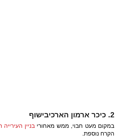
2. כיכר ארמון הארכיבישוף
במקום מעט חבוי, ממש מאחורי
בניין העירייה ה
הקרח נוספת.