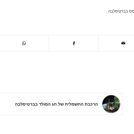
מס בברטיסלבה
הרכבת החשמלית של חג המולד בברטיסלבה