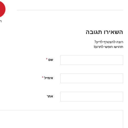
תג
השאירו תגובה
רוצה להצטרף לדיון?
תרגישו חופשי לתרום!
*
שם
*
אימייל
אתר