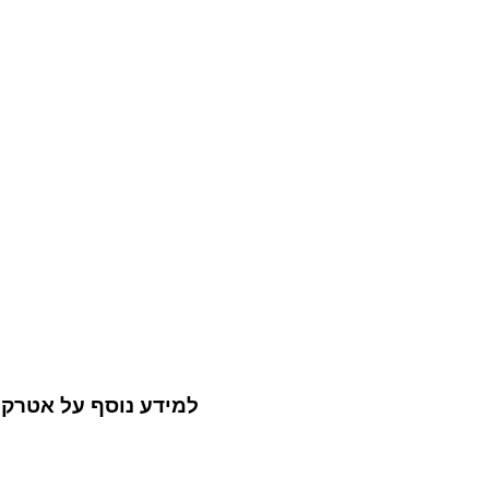
למידע נוסף על אטרק