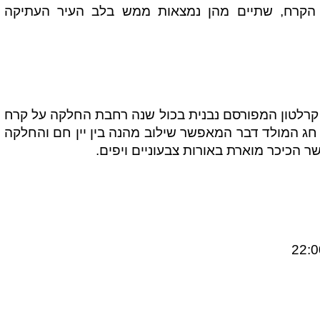
הקרח, שתיים מהן נמצאות ממש בלב העיר העתיקה
 קרלטון המפורסם נבנית בכול שנה רחבת החלקה על קרח
 המולד דבר המאפשר שילוב מהנה בין יין חם והחלקה
הכיכר מוארת באורות צבעוניים ויפים.