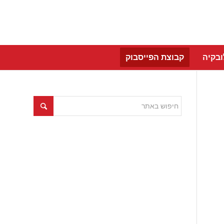
בקיה
קבוצת הפייסבוק