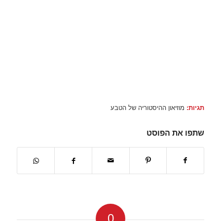
תגיות:
מוזיאון ההיסטוריה של הטבע
שתפו את הפוסט
0