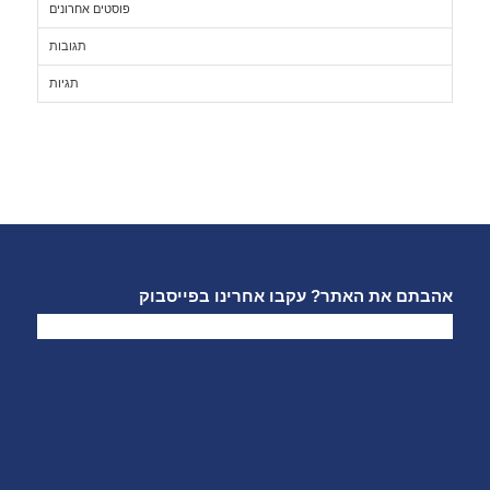
פוסטים אחרונים
תגובות
תגיות
אהבתם את האתר? עקבו אחרינו בפייסבוק