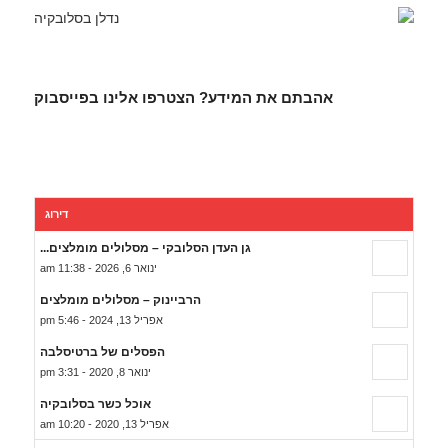
אהבתם את המידע? הצטרפו אלינו בפייסבוק
דירוג
גן העדן הסלובקי – מסלולים מומלצים...
ינואר 6, 2026 - 11:38 am
הרביינוק – מסלולים מומלצים
אפריל 13, 2024 - 5:46 pm
הפסלים של ברטיסלבה
ינואר 8, 2020 - 3:31 pm
אוכל כשר בסלובקיה
אפריל 13, 2020 - 10:20 am