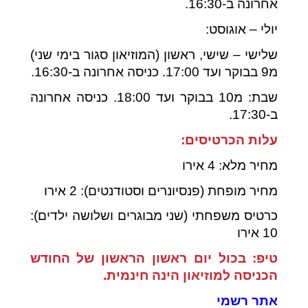
אחרונה ב-16:30.
יולי – אוגוסט:
שלישי – שישי, ראשון (המוזיאון סגור בימי שני)
מ9 בבוקר ועד 17:00. כניסה אחרונה ב-16:30.
שבת: מ10 בבוקר ועד 18:00. כניסה אחרונה
ב-17:30.
עלות הכרטיסים:
מחיר מלא: 4 אירו
מחיר מופחת (פנסיונרים וסטודנטים): 2 אירו
כרטיס משפחתי (שני מבוגרים ושלושה ילדים):
10 אירו
טיפ: בכול יום ראשון הראשון של החודש
הכניסה למוזיאון הינה חינמית.
אתר רשמי