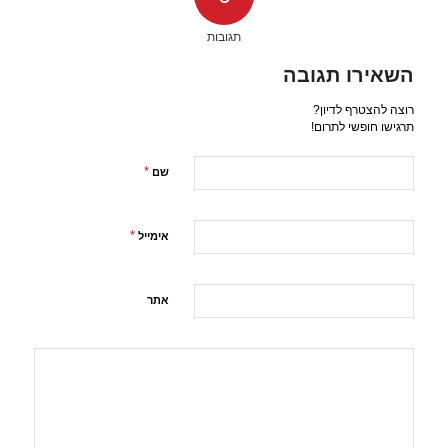
תגובות
השאירו תגובה
רוצה להצטרף לדיון?
תרגישו חופשי לתרום!
*
שם
*
אימייל
אתר