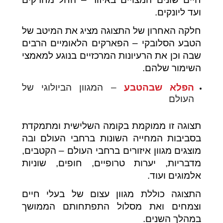
ועד ליונקים.
חלקה האחרון של התצוגה מציג את המיטב של
הטבע הסלובקי – הפארקים הלאומיים הרבים
שבה וכן את הרעיונות המרכזיים בנוגע למאמצי
השימור שלהם.
הפלא שבהטבע
– המגוון הביולוגי של
העולם
תצוגה זו ממוקמת בקומה השלישית ומתמקדת
בסביבות המחייה השונות ברחבי העולם ובה
מוצגים מגוון איזורים ברחבי העולם – הקטבים,
מדבריות, יערות טרופיים, חופים, שוניות
אלמוגים ועוד.
התצוגה כוללת מגוון עצום של בעלי חיים
וצמחים ואת מסלול התפתחותם הממושך
במהלך השנים.