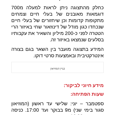
כחלק מהתצוגה ניתן לראות למעלה מ700
דוגמאות מאובנים של בעלי חיים וצמחים
מתקופות קדומות וכן שיחזורים של בעלי חיים
שנכחדו כגון מודל של דינוזאור שחי באיזור הרי
הטטרה לפני כ-200 מיליון והשאיר את עקבותיו
בסלעים שנמצאו באיזור זה.
המידע בתצוגה מועבר בין השאר בגם בצורה
אינטרקטיבית ובאמצעות סרטי דוקו.
בניין המוזיאון
מידע חיוני לביקור:
שעות הפתיחה:
ספטמבר – יוני:
שלישי עד ראשון (המוזיאון
סגור בימי שני) מ9 בבוקר ועד 17:00. כניסה