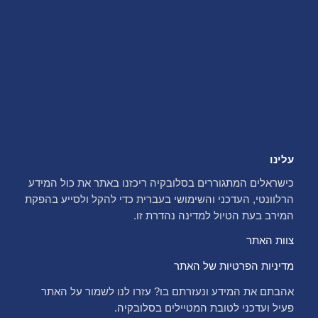
עלינו
כישראלים המתגוררים בסלובקיה ריכזנו באתר את כול המידע
הרלוונטי, העדכני והשימושי בעברית כדי להקל ולסייע בהפקת
המירב בעת הטיול למדינה נהדרת זו.
צוות האתר
מדיניות הפרטיות של האתר
אהבתם את המידע ונעזרתם בו? עזרו לנו לשמור על האתר
פעיל ועדכני לטובת המטיילים בסלובקיה.