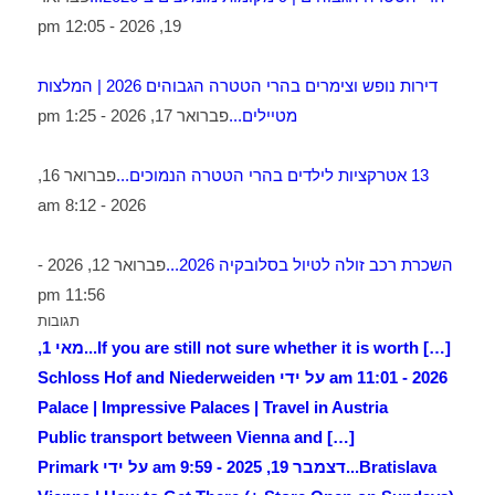
19, 2026 - 12:05 pm
דירות נופש וצימרים בהרי הטטרה הגבוהים 2026 | המלצות
מטיילים...
פברואר 17, 2026 - 1:25 pm
13 אטרקציות לילדים בהרי הטטרה הנמוכים...
פברואר 16,
2026 - 8:12 am
השכרת רכב זולה לטיול בסלובקיה 2026...
פברואר 12, 2026 -
11:56 pm
תגובות
[…] If you are still not sure whether it is worth...
מאי 1,
2026 - 11:01 am על ידי Schloss Hof and Niederweiden
Palace | Impressive Palaces | Travel in Austria
[…] Public transport between Vienna and
Bratislava...
דצמבר 19, 2025 - 9:59 am על ידי Primark