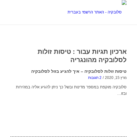
ארכיון תגיות עבור :
טיסות זולות
לסלובקיה מהונגריה
טיסות זולות לסלובקיה – איך להגיע בזול לסלובקיה
מרץ 15, 2020
/
2 תגובות
סלובקיה מוקפת במספר מדינות ובשל כך ניתן להגיע אליה במהירות
ובזו…