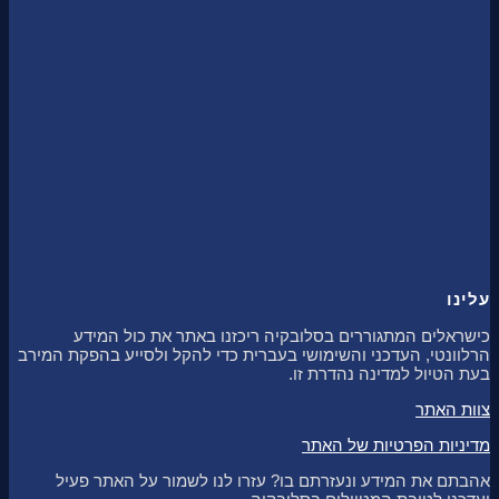
עלינו
כישראלים המתגוררים בסלובקיה ריכזנו באתר את כול המידע
הרלוונטי, העדכני והשימושי בעברית כדי להקל ולסייע בהפקת המירב
בעת הטיול למדינה נהדרת זו.
צוות האתר
מדיניות הפרטיות של האתר
אהבתם את המידע ונעזרתם בו? עזרו לנו לשמור על האתר פעיל