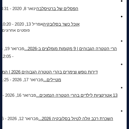
הפסלים של ברטיסלבה
ינואר 8, 2020 - 3:31 pm
אוכל כשר בסלובקיה
אפריל 13, 2020 - 10:20 am
פוסטים אחרונים
הרי הטטרה הגבוהים | 9 מקומות מומלצים ב-2026...
פברוא
- 12:05 pm
דירות נופש וצימרים בהרי הטטרה הגב
מטיילים...
פברואר 17, 2026 - 1:25 pm
13 אטרקציות לילדים בהרי הטטרה הנמוכים...
פברו
השכרת רכב זולה לטיול בסלובקיה 2026...
פברואר 12