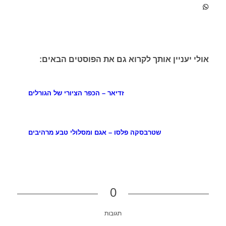
אולי יעניין אותך לקרוא גם את הפוסטים הבאים:
זדיאר – הכפר הציורי של הגורלים
שטרבסקה פלסו – אגם ומסלולי טבע מרהיבים
0
תגובות