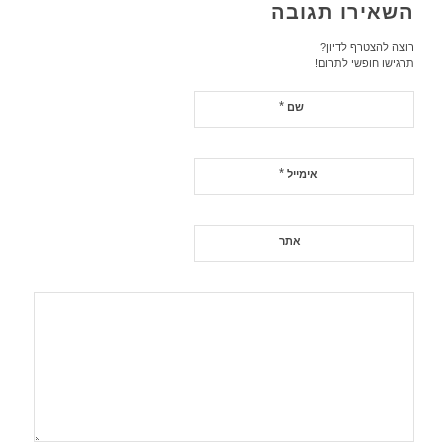
השאירו תגובה
רוצה להצטרף לדיון?
תרגישו חופשי לתרום!
*
שם
*
אימייל
אתר