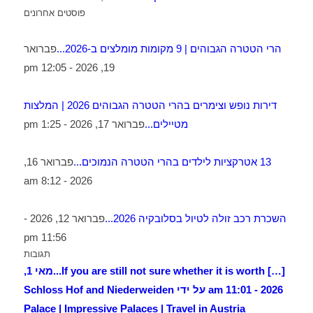
פוסטים אחרונים
הרי הטטרה הגבוהים | 9 מקומות מומלצים ב-2026...
פברואר
19, 2026 - 12:05 pm
דירות נופש וצימרים בהרי הטטרה הגבוהים 2026 | המלצות
מטיילים...
פברואר 17, 2026 - 1:25 pm
13 אטרקציות לילדים בהרי הטטרה הנמוכים...
פברואר 16,
2026 - 8:12 am
השכרת רכב זולה לטיול בסלובקיה 2026...
פברואר 12, 2026 -
11:56 pm
תגובות
[…] If you are still not sure whether it is worth...
מאי 1,
2026 - 11:01 am על ידי Schloss Hof and Niederweiden
Palace | Impressive Palaces | Travel in Austria