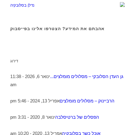
אהבתם את המידע? הצטרפו אלינו בפייסבוק
דירוג
גן העדן הסלובקי – מסלולים מומלצים...
ינואר 6, 2026 - 11:38
am
הרביינוק – מסלולים מומלצים
אפריל 13, 2024 - 5:46 pm
הפסלים של ברטיסלבה
ינואר 8, 2020 - 3:31 pm
אוכל כשר בסלובקיה
אפריל 13, 2020 - 10:20 am