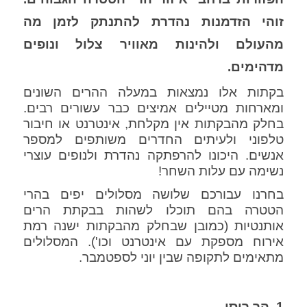
זוהי הזדמנות נהדרת להתנתק לזמן מה
מהעולם ולהינות מאוויר צלול ונופים
מדהימים.
בקתות אלו נמצאות במעלה ההרים השונים
ומארחות מטיילים אמיצים כבר עשורים רבים.
בחלק מהבקתות אין מקלחת, אינטרנט או חיבור
טלפוני ולעיתים החדרים משותפים למספר
אנשים. היכונו להרפתקה נהדרת ולנופים עוצרי
נשימה עם עלות השחר!
בחרנו עבורכם שלושה מסלולים יפים בהרי
הטטרה בהם תוכלו לשהות בבקתת הרים
אותנטיות (כמובן שבחלק מהבקתות ישנה רמת
אירוח מספקת עם אינטרנט וכו'). המסלולים
מתאימים לתקופה שבין יוני לספטמבר.
1. הר ריסי