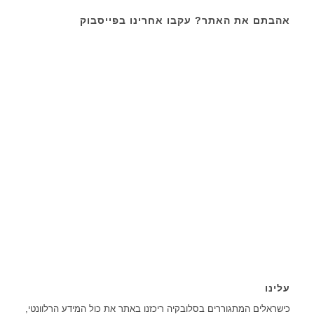
אהבתם את האתר? עקבו אחרינו בפייסבוק
עלינו
כישראלים המתגוררים בסלובקיה ריכזנו באתר את כול המידע הרלוונטי,