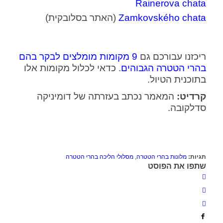
Rainerova chata
Zamkovského chata
(האתר בסלובקית)
ריכזנו עבורכם גם
9 מקומות מומלצים לבקר בהם
בהרי הטטרה הגבוהים
. כדאי לכלול מקומות אלו
בתוכנית הטיול.
קרדיט:
המאמר נכתב בעזרתה של דומיניקה
סדלקובה.
תגיות:
מלונות בהרי הטטרה
,
מסלולי הליכה בהרי הטטרה
שתפו את הפוסט