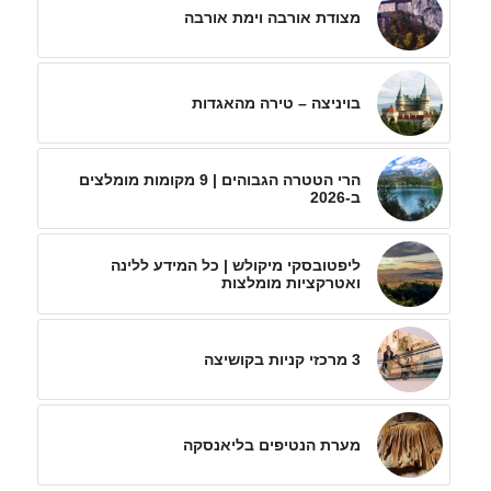
מצודת אורבה וימת אורבה
בויניצה – טירה מהאגדות
הרי הטטרה הגבוהים | 9 מקומות מומלצים
ב-2026
ליפטובסקי מיקולש | כל המידע ללינה
ואטרקציות מומלצות
3 מרכזי קניות בקושיצה
מערת הנטיפים בליאנסקה