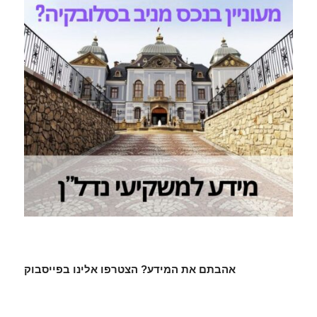
אהבתם את המידע? הצטרפו אלינו בפייסבוק