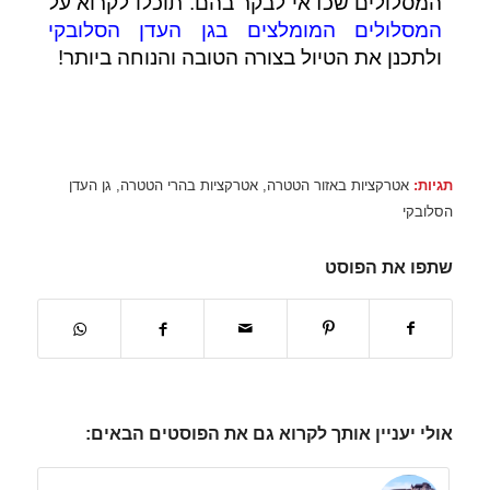
המסלולים שכדאי לבקר בהם. תוכלו לקרוא על
המסלולים המומלצים בגן העדן הסלובקי
ולתכנן את הטיול בצורה הטובה והנוחה ביותר!
תגיות:
אטרקציות באזור הטטרה
,
אטרקציות בהרי הטטרה
,
גן העדן
הסלובקי
שתפו את הפוסט
אולי יעניין אותך לקרוא גם את הפוסטים הבאים: