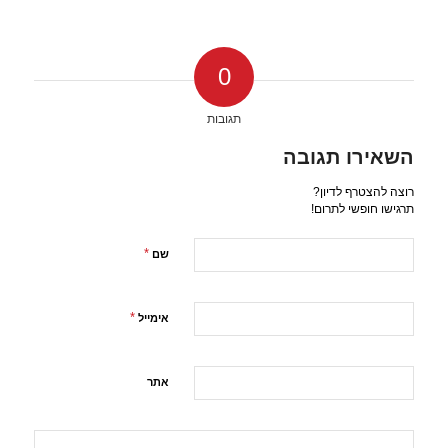
0
תגובות
השאירו תגובה
רוצה להצטרף לדיון?
תרגישו חופשי לתרום!
*
שם
*
אימייל
אתר