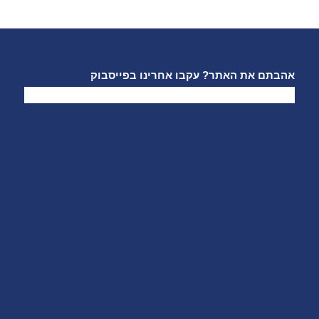
אהבתם את האתר? עקבו אחרינו בפייסבוק