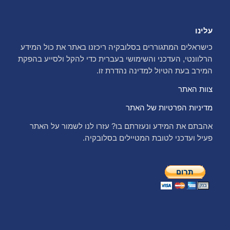
עלינו
כישראלים המתגוררים בסלובקיה ריכזנו באתר את כול המידע
הרלוונטי, העדכני והשימושי בעברית כדי להקל ולסייע בהפקת
המירב בעת הטיול למדינה נהדרת זו.
צוות האתר
מדיניות הפרטיות של האתר
אהבתם את המידע ונעזרתם בו? עזרו לנו לשמור על האתר
פעיל ועדכני לטובת המטיילים בסלובקיה.