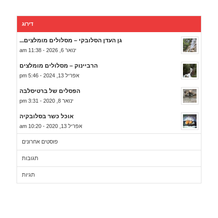
דירוג
גן העדן הסלובקי – מסלולים מומלצים...
ינואר 6, 2026 - 11:38 am
הרביינוק – מסלולים מומלצים
אפריל 13, 2024 - 5:46 pm
הפסלים של ברטיסלבה
ינואר 8, 2020 - 3:31 pm
אוכל כשר בסלובקיה
אפריל 13, 2020 - 10:20 am
פוסטים אחרונים
תגובות
תגיות